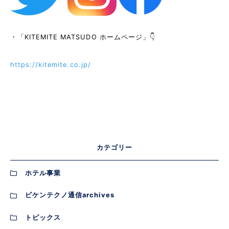
・「KITEMITE MATSUDO ホームページ」👇
https://kitemite.co.jp/
カテゴリー
ホテル事業
ビケンテクノ通信archives
トピックス