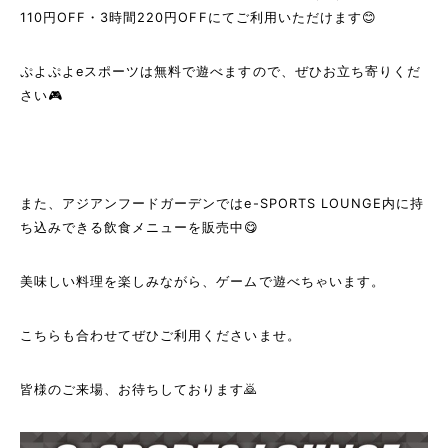
110円OFF・3時間220円OFFにてご利用いただけます😊
ぷよぷよeスポーツは無料で遊べますので、ぜひお立ち寄りくだ
さい🎮
また、アジアンフードガーデンではe-SPORTS LOUNGE内に持
ち込みできる飲食メニューを販売中😋
美味しい料理を楽しみながら、ゲームで遊べちゃいます。
こちらも合わせてぜひご利用くださいませ。
皆様のご来場、お待ちしております🙇