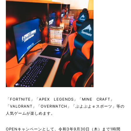
「FORTNITE」「APEX LEGENDS」「MINE CRAFT」
「VALORANT」「OVERWATCH」「ぷよぷよｅスポーツ」等の
人気ゲームが楽しめます。
OPENキャンペーンとして、令和3年9月30日（木）まで1時間