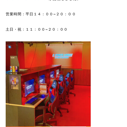
営業時間：平日１４：００~２０：００
土日・祝：１１：００~２０：００