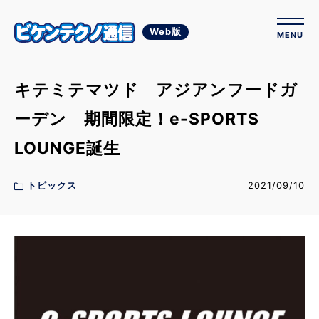
Web版
MENU
キテミテマツド アジアンフードガ
ーデン 期間限定！e-SPORTS
LOUNGE誕生
トピックス
2021/09/10